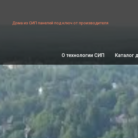
Дома из СИП панелей под ключ от производителя
О технологии СИП
Каталог 