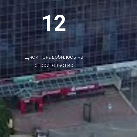
12
Дней понадобилось на
строительство