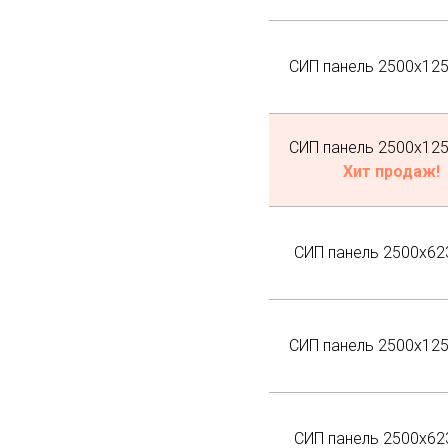
СИП панель 2500х12
СИП панель 2500х12
Хит продаж!
СИП панель 2500х62
СИП панель 2500х12
СИП панель 2500х62