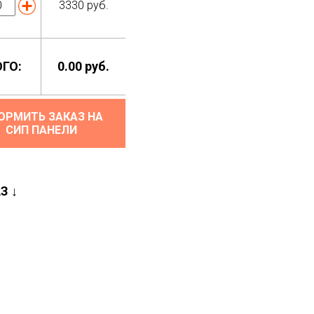
3330
руб.
ГО:
0.00
руб.
ОРМИТЬ ЗАКАЗ НА
СИП ПАНЕЛИ
З ↓