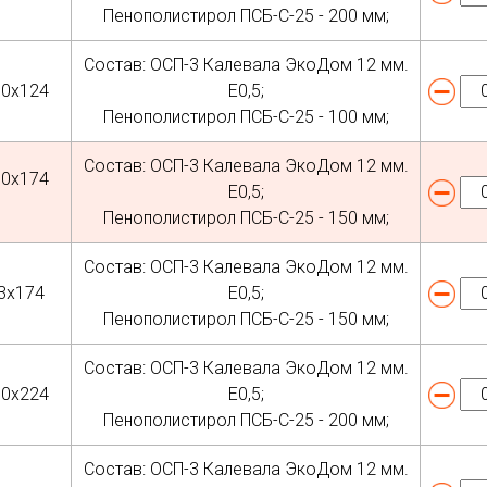
Пенополистирол ПСБ-С-25 - 200 мм;
Состав: ОСП-3 Калевала ЭкоДом 12 мм.
50х124
Е0,5;
Пенополистирол ПСБ-С-25 - 100 мм;
Состав: ОСП-3 Калевала ЭкоДом 12 мм.
50х174
Е0,5;
Пенополистирол ПСБ-С-25 - 150 мм;
Состав: ОСП-3 Калевала ЭкоДом 12 мм.
3х174
Е0,5;
Пенополистирол ПСБ-С-25 - 150 мм;
Состав: ОСП-3 Калевала ЭкоДом 12 мм.
50х224
Е0,5;
Пенополистирол ПСБ-С-25 - 200 мм;
Состав: ОСП-3 Калевала ЭкоДом 12 мм.