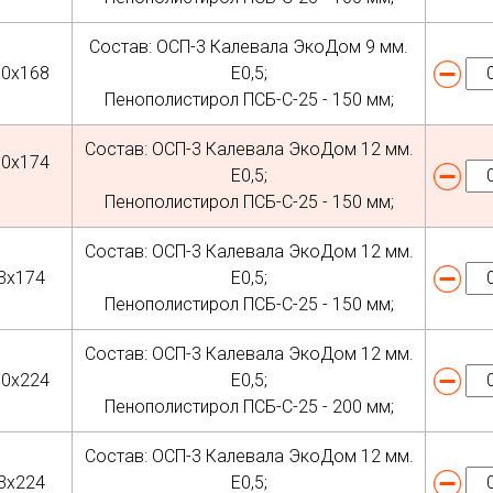
Состав: ОСП-3 Калевала ЭкоДом 9 мм.
50х168
Е0,5;
Пенополистирол ПСБ-С-25 - 150 мм;
Состав: ОСП-3 Калевала ЭкоДом 12 мм.
50х174
Е0,5;
Пенополистирол ПСБ-С-25 - 150 мм;
Состав: ОСП-3 Калевала ЭкоДом 12 мм.
3х174
Е0,5;
Пенополистирол ПСБ-С-25 - 150 мм;
Состав: ОСП-3 Калевала ЭкоДом 12 мм.
50х224
Е0,5;
Пенополистирол ПСБ-С-25 - 200 мм;
Состав: ОСП-3 Калевала ЭкоДом 12 мм.
3х224
Е0,5;