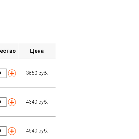
ество
Цена
3650
руб.
4340
руб.
4540
руб.