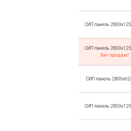
СИП панель 2800х12
СИП панель 2800х12
Хит продаж!
СИП панель 2800х62
СИП панель 2800х12