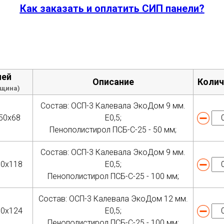
Как заказать и оплатить СИП панели?
лей
Описание
Колич
лщина)
Состав: ОСП-3 Калевала ЭкоДом 9 мм.
50х68
Е0,5;
Пенополистирол ПСБ-С-25 - 50 мм;
Состав: ОСП-3 Калевала ЭкоДом 9 мм.
50х118
Е0,5;
Пенополистирол ПСБ-С-25 - 100 мм;
Состав: ОСП-3 Калевала ЭкоДом 12 мм.
50х124
Е0,5;
Пенополистирол ПСБ-С-25 - 100 мм;