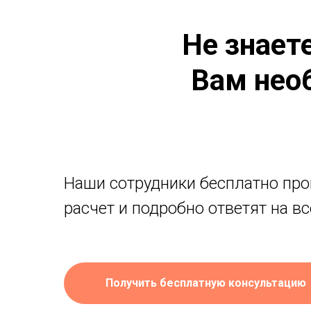
Не знает
Вам нео
Наши сотрудники бесплатно про
расчет и подробно ответят на в
Получить бесплатную консультацию