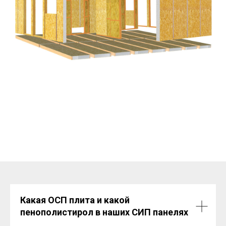
Какая ОСП плита и какой
пенополистирол в наших СИП панелях