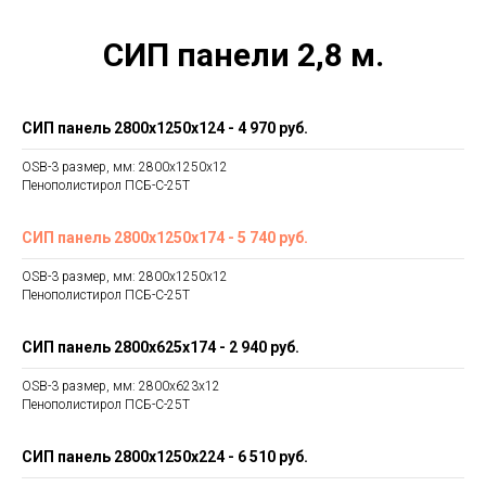
СИП панели 2,8 м.
СИП панель 2800х1250х124
- 4 970 руб.
OSB-3 размер, мм: 2800х1250х12
Пенополистирол ПСБ-С-25Т
СИП панель 2800х1250х174
- 5 740 руб.
OSB-3 размер, мм: 2800х1250х12
Пенополистирол ПСБ-С-25Т
СИП панель 2800х625х174
- 2 940 руб.
OSB-3 размер, мм: 2800х623х12
Пенополистирол ПСБ-С-25Т
СИП панель 2800х1250х224
- 6 510 руб.