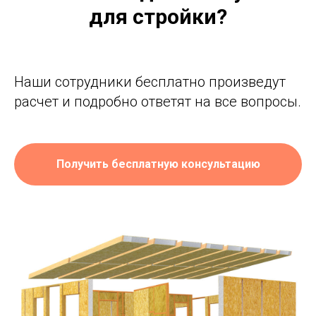
для стройки?
Наши сотрудники бесплатно произведут
расчет и подробно ответят на все вопросы.
Получить бесплатную консультацию