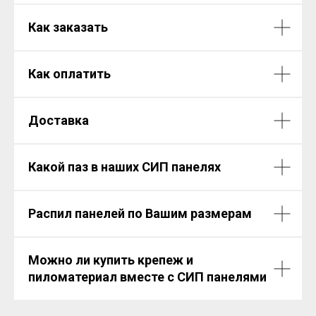
Как заказать
Как оплатить
Доставка
Какой паз в наших СИП панелях
Распил панелей по Вашим размерам
Можно ли купить крепеж и
пиломатериал вместе с СИП панелями