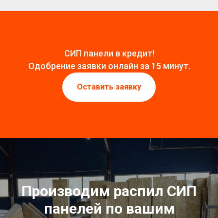
СИП панели в кредит!
Одобрение заявки онлайн за 15 минут.
Оставить заявку
Производим распил СИП
панелей по вашим