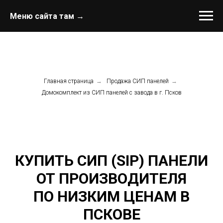
Меню сайта там →
Главная страница
→
Продажа СИП панелей
→
Домокомплект из СИП панелей с завода в г. Псков
КУПИТЬ СИП (SIP) ПАНЕЛИ
ОТ ПРОИЗВОДИТЕЛЯ
ПО НИЗКИМ ЦЕНАМ В
ПСКОВЕ