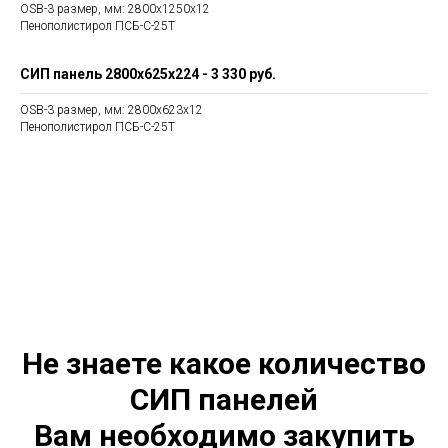
OSB-3 размер, мм: 2800х1250х12
Пенополистирол ПСБ-С-25Т
СИП панель 2800х625х224
- 3 330 руб.
OSB-3 размер, мм: 2800х623х12
Пенополистирол ПСБ-С-25Т
Не знаете какое количество
СИП панелей
Вам необходимо закупить