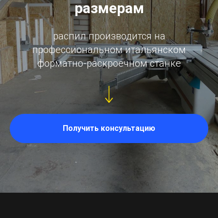
размерам
распил производится на
профессиональном итальянском
форматно-раскроечном станке
Получить консультацию