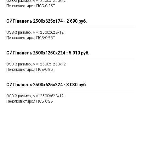
OSB-3 размер, мм: 2500х1250х12
Пенополистирол ПСБ-С-25Т
СИП панель 2500х625х174
- 2 690 руб.
OSB-3 размер, мм: 2500х623х12
Пенополистирол ПСБ-С-25Т
СИП панель 2500х1250х224
- 5 910 руб.
OSB-3 размер, мм: 2500х1250х12
Пенополистирол ПСБ-С-25Т
СИП панель 2500х625х224
- 3 030 руб.
OSB-3 размер, мм: 2500х623х12
Пенополистирол ПСБ-С-25Т