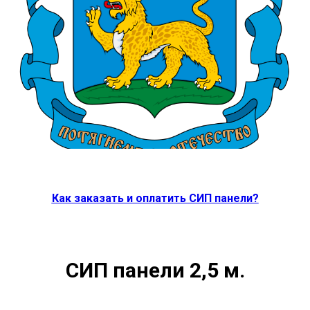
Как заказать и оплатить СИП панели?
СИП панели 2,5 м.