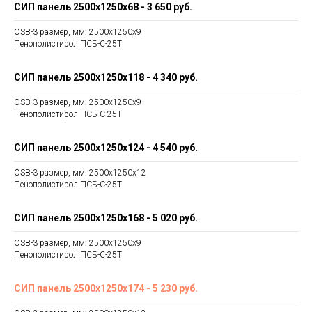
СИП панель 2500х1250х68
- 3 650 руб.
OSB-3 размер, мм: 2500х1250х9
Пенополистирол ПСБ-С-25Т
СИП панель 2500х1250х118
- 4 340 руб.
OSB-3 размер, мм: 2500х1250х9
Пенополистирол ПСБ-С-25Т
СИП панель 2500х1250х124
- 4 540 руб.
OSB-3 размер, мм: 2500х1250х12
Пенополистирол ПСБ-С-25Т
СИП панель 2500х1250х168
- 5 020 руб.
OSB-3 размер, мм: 2500х1250х9
Пенополистирол ПСБ-С-25Т
СИП панель 2500х1250х174
- 5 230 руб.