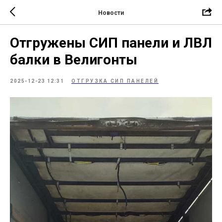
Новости
Отгружены СИП панели и ЛВЛ
балки в Велигонты
2025-12-23 12:31
ОТГРУЗКА СИП ПАНЕЛЕЙ