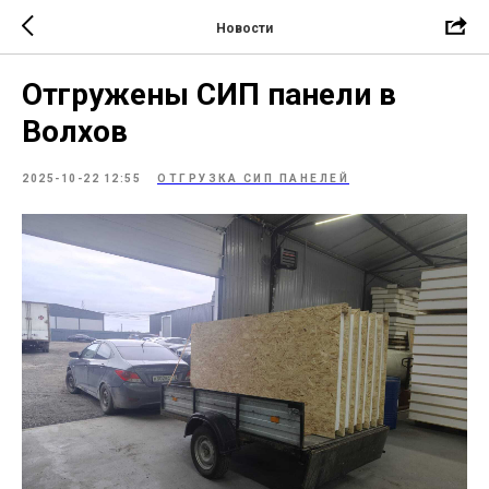
Новости
Отгружены СИП панели в
Волхов
2025-10-22 12:55
ОТГРУЗКА СИП ПАНЕЛЕЙ