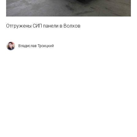
Отгружены СИП панели в Волхов
Владислав Троицкий