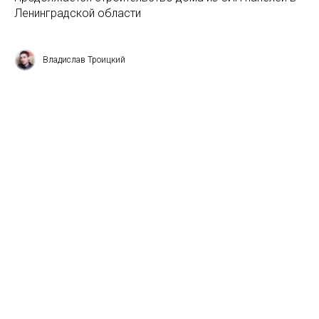
Ленинградской области
Владислав Троицкий