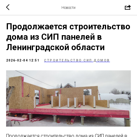
Новости
Продолжается строительство
дома из СИП панелей в
Ленинградской области
2026-02-04 12:51
СТРОИТЕЛЬСТВО СИП ДОМОВ
Продолжается строительство дома из СИП панелей в